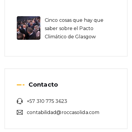
Cinco cosas que hay que
saber sobre el Pacto
Climático de Glasgow
Contacto
+57 310 775 3623
contabilidad@roccasolida.com