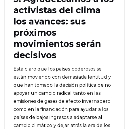
activistas del clima
los avances: sus
próximos
movimientos serán
decisivos
Está claro que los países poderosos se
están moviendo con demasiada lentitud y
que han tomado la decisión política de no
apoyar un cambio radical tanto en las
emisiones de gases de efecto invernadero
como en la financiación para ayudar a los
países de bajos ingresos a adaptarse al
cambio climático y dejar atrás la era de los