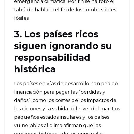
emergencia climática. Por fin se ha roto el
tabú de hablar del fin de los combustibles
fósiles.
3. Los países ricos
siguen ignorando su
responsabilidad
histórica
Los países en vías de desarrollo han pedido
financiación para pagar las “pérdidas y
daños”, como los costes de los impactos de
los ciclones y la subida del nivel del mar. Los
pequeños estados insulares y los países
vulnerables al clima afirman que las
emisiones históricas de los principales