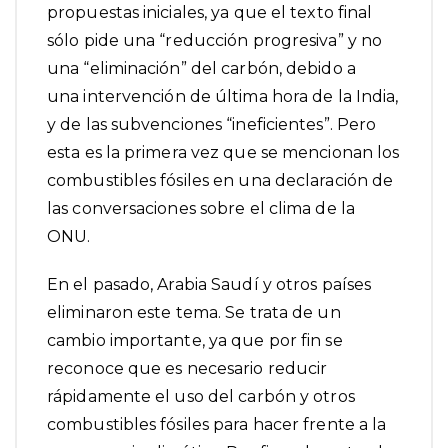
propuestas iniciales, ya que el texto final
sólo pide una “reducción progresiva” y no
una “eliminación” del carbón, debido a
una
intervención de última hora de la India
,
y de las subvenciones “ineficientes”. Pero
esta es la primera vez que se mencionan los
combustibles fósiles en una declaración de
las conversaciones sobre el clima de la
ONU.
En el pasado, Arabia Saudí y otros países
eliminaron este tema. Se trata de un
cambio importante, ya que por fin se
reconoce que es necesario reducir
rápidamente el uso del carbón y otros
combustibles fósiles para hacer frente a la