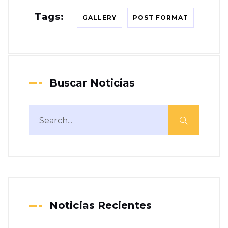
Tags:
GALLERY
POST FORMAT
Buscar Noticias
Noticias Recientes