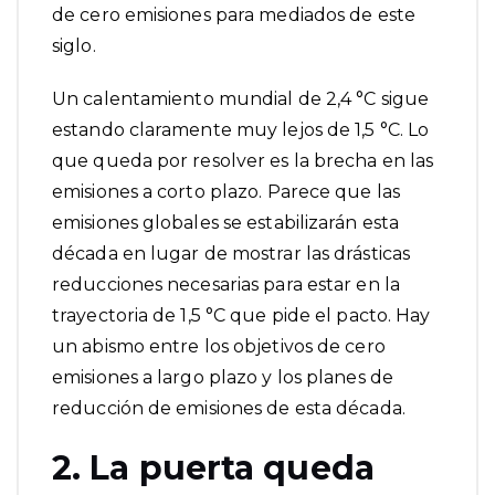
de cero emisiones para mediados de este
siglo.
Un calentamiento mundial de 2,4 °C sigue
estando claramente
muy lejos de 1,5 °C
. Lo
que queda por resolver es la brecha en las
emisiones a corto plazo. Parece que las
emisiones globales se estabilizarán esta
década en lugar de mostrar las drásticas
reducciones necesarias para estar en la
trayectoria de 1,5 °C que pide el pacto. Hay
un abismo entre los objetivos de cero
emisiones a largo plazo y los planes de
reducción de emisiones de esta década.
2. La puerta queda