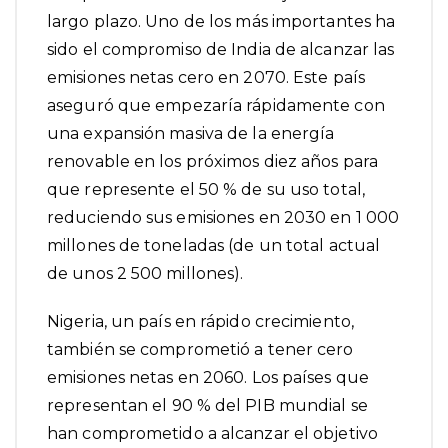
largo plazo. Uno de los más importantes ha
sido el compromiso
de India
de alcanzar las
emisiones netas cero en 2070. Este país
aseguró que empezaría rápidamente con
una expansión masiva de la energía
renovable en los próximos diez años para
que represente el 50 % de su uso total,
reduciendo sus emisiones en 2030 en 1 000
millones de toneladas (de un total actual
de unos 2 500 millones).
Nigeria
, un país en rápido crecimiento,
también se comprometió a tener cero
emisiones netas en 2060. Los países que
representan el
90 % del PIB mundial
se
han comprometido a alcanzar el objetivo