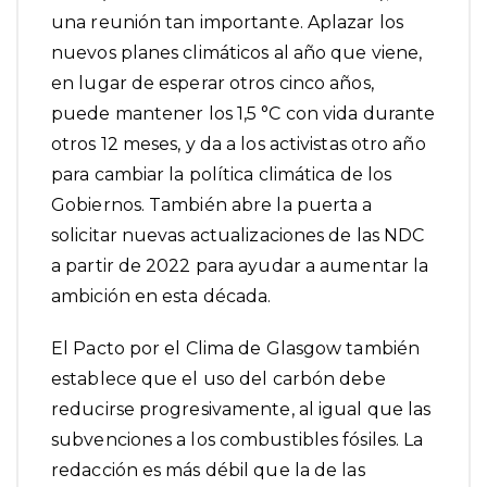
una reunión tan importante. Aplazar los
nuevos planes climáticos al año que viene,
en lugar de esperar otros cinco años,
puede mantener los 1,5 °C con vida durante
otros 12 meses, y da a los activistas otro año
para cambiar la política climática de los
Gobiernos. También abre la puerta a
solicitar nuevas actualizaciones de las NDC
a partir de 2022 para ayudar a aumentar la
ambición en esta década.
El Pacto por el Clima de Glasgow también
establece que el uso del carbón debe
reducirse progresivamente, al igual que las
subvenciones a los combustibles fósiles. La
redacción es más débil que la de las