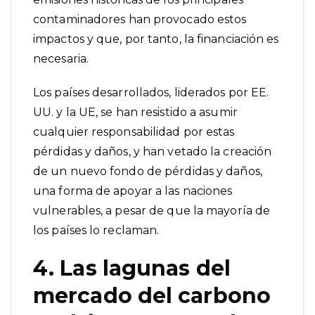
contaminadores han provocado estos
impactos y que, por tanto, la financiación es
necesaria.
Los países desarrollados,
liderados por EE.
UU. y la UE
, se han resistido a asumir
cualquier responsabilidad por estas
pérdidas y daños, y han vetado la creación
de un nuevo fondo de pérdidas y daños,
una forma de apoyar a las naciones
vulnerables, a pesar de que la mayoría de
los países lo reclaman.
4. Las lagunas del
mercado del carbono