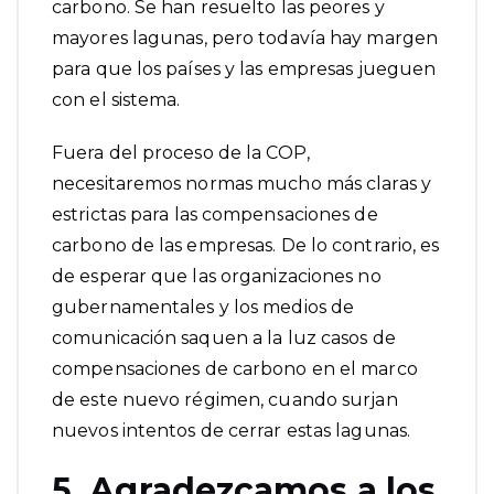
carbono. Se han resuelto las peores y
mayores lagunas, pero todavía hay margen
para que los países y las empresas
jueguen
con el sistema
.
Fuera del proceso de la COP,
necesitaremos normas mucho más claras y
estrictas para
las compensaciones de
carbono de las empresas
. De lo contrario, es
de esperar que las organizaciones no
gubernamentales y los medios de
comunicación saquen a la luz casos de
compensaciones de carbono en el marco
de este nuevo régimen, cuando surjan
nuevos intentos de cerrar estas lagunas.
5. Agradezcamos a los