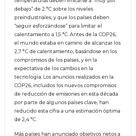
temperaturas deben limitarse a “muy por
debajo” de 2 °C sobre los niveles
preindustriales, y que los países deben
“seguir esforzándose” para limitar el
calentamiento a 1,5 °C. Antes de la COP26,
el mundo estaba
en camino de alcanzar los
2,7 °C de calentamiento
, basándose en los
compromisos de los países, y en la
expectativa de los cambios en la
tecnología. Los anuncios realizados en la
COP26, incluidos los nuevos compromisos
de reducción de emisiones en esta década
por parte de algunos países clave, han
reducido esta cifra a
una estimación óptima
de 2,4 °C
.
Más países han anunciado objetivos netos a