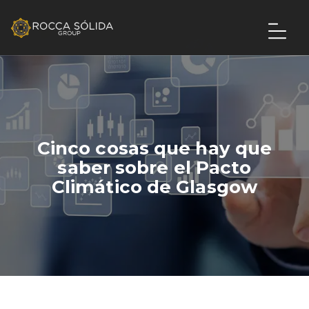
Cinco cosas que hay que
saber sobre el Pacto
Climático de Glasgow