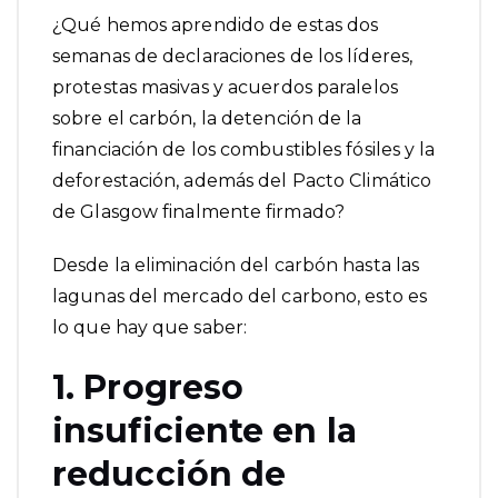
¿Qué hemos aprendido de estas dos
semanas de declaraciones de los líderes,
protestas masivas y acuerdos paralelos
sobre el carbón, la detención de la
financiación de los combustibles fósiles y la
deforestación, además del
Pacto Climático
de Glasgow
finalmente firmado?
Desde la eliminación del carbón hasta las
lagunas del mercado del carbono, esto es
lo que hay que saber:
1. Progreso
insuficiente en la
reducción de