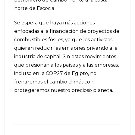
norte de Escocia.
Se espera que haya más acciones
enfocadas a la financiación de proyectos de
combustibles fósiles, ya que los activistas
quieren reducir las emisiones privando a la
industria de capital. Sin estos movimientos
que presionan a los países y a las empresas,
incluso en la COP27 de Egipto, no
frenaremos el cambio climático ni
protegeremos nuestro precioso planeta.