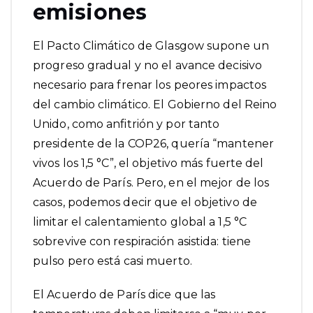
emisiones
El Pacto Climático de Glasgow supone un
progreso gradual y no el avance decisivo
necesario para frenar los peores impactos
del cambio climático. El Gobierno del Reino
Unido, como anfitrión y por tanto
presidente de la COP26, quería “
mantener
vivos los 1,5 °C
”, el objetivo más fuerte del
Acuerdo de París. Pero, en el mejor de los
casos, podemos decir que el objetivo de
limitar el calentamiento global a 1,5 °C
sobrevive con respiración asistida: tiene
pulso pero está casi muerto.
El
Acuerdo de París
dice que las