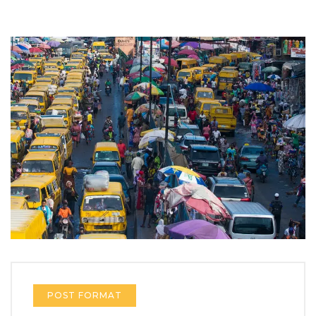
POST FORMAT