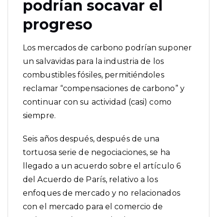
podrían socavar el
progreso
Los mercados de carbono podrían suponer
un salvavidas para la industria de los
combustibles fósiles, permitiéndoles
reclamar “compensaciones de carbono” y
continuar con su actividad (casi) como
siempre.
Seis años después, después de una
tortuosa serie de negociaciones, se ha
llegado a un acuerdo sobre el artículo 6
del Acuerdo de París, relativo a los
enfoques de mercado y no relacionados
con el mercado para el comercio de