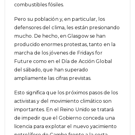
combustibles fósiles.
Pero su población y, en particular, los
defensores del clima, les están presionando
mucho. De hecho, en Glasgow se han
producido enormes protestas, tanto en la
marcha de los jóvenes de Fridays for
Future como en el Día de Acción Global
del sábado, que han superado
ampliamente las cifras previstas.
Esto significa que los próximos pasos de los
activistas y del movimiento climático son
importantes. En el Reino Unido se tratará
de impedir que el Gobierno conceda una
licencia para explotar el nuevo
yacimiento
petrolífero de Cambo
frente a la costa