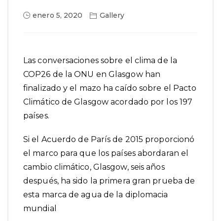
enero 5, 2020
Gallery
Las conversaciones sobre el clima de la
COP26 de la ONU en Glasgow han
finalizado y el mazo ha caído sobre el Pacto
Climático de Glasgow acordado por los 197
países.
Si el
Acuerdo de París de 2015
proporcionó
el marco para que los países abordaran el
cambio climático, Glasgow, seis años
después, ha sido la primera gran prueba de
esta marca de agua de la diplomacia
mundial