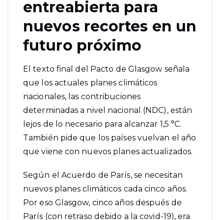
entreabierta para
nuevos recortes en un
futuro próximo
El texto final del Pacto de Glasgow señala
que los actuales planes climáticos
nacionales, las contribuciones
determinadas a nivel nacional (NDC), están
lejos de lo necesario para alcanzar 1,5 °C.
También pide que los países vuelvan el año
que viene con nuevos planes actualizados.
Según el Acuerdo de París, se necesitan
nuevos planes climáticos cada cinco años.
Por eso Glasgow, cinco años después de
París (con retraso debido a la covid-19), era