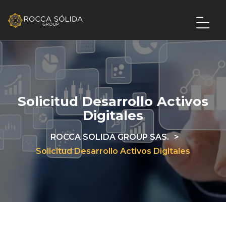
Solicitud Desarrollo Activos
Digitales
ROCCA SOLIDA GROUP SAS.
>
Solicitud Desarrollo Activos Digitales